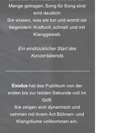
Menge getragen. Song für Song sind 
wird deutlich: 
Sie wissen, was sie tun und womit sie 
begeistern. Kraftvoll, schnell und mit 
Klanggewalt. 
Ein eindrücklicher Start des 
Konzertabends.
Exodus
 hat das Publikum von der 
ersten bis zur letzten Sekunde voll im 
Griff. 
Sie zeigen sich dynamisch und 
nehmen mit ihrem Act Bühnen- und 
Klangräume vollkommen ein. 