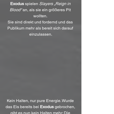
Exodus
 spielen 
Slayers „Reign in 
Blood“
 an, als sie ein größeres Pit 
wollten. 
Sie sind direkt und fordernd und das 
Publikum mehr als bereit sich darauf 
einzulassen.
Kein Halten, nur pure Energie. Wurde 
das Eis bereits bei 
Exodus
 gebrochen, 
gibt es nun kein Halten mehr: Die 