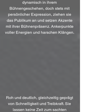
dynamisch in ihrem 
Bühnengeschehen, doch stets mit 
persönlicher Expression, ziehen sie 
das Publikum an und setzen Akzente 
mit ihrer Bühnenpräsenz. Ankerpunkte 
voller Energien und harschen Klängen. 
Roh und deutlich, gleichzeitig geprägt 
von Schnelligkeit und Treibkraft. Sie 
lassen keine Zeit zum sachten 