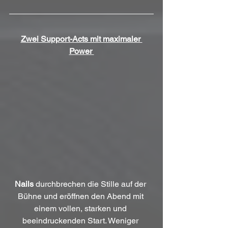
Zwei Support-Acts mit maximaler 
Power 
Nails
 durchbrechen die Stille auf der 
Bühne und eröffnen den Abend mit 
einem vollen, starken und 
beeindruckenden Start. Weniger 