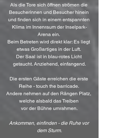
Als die Tore sich öffnen strömen die 
Besucherinnen und Besucher hinein 
und finden sich in einem entspannten 
Klima im Innenraum der Inselpark-
Arena ein. 
Beim Betreten wird direkt klar: Es liegt 
etwas Großartiges in der Luft. 
Der Saal ist in blau-rotes Licht 
getaucht. Anziehend, einfangend.
Die ersten Gäste erreichen die erste 
Reihe - touch the barricade. 
Andere nehmen auf den Rängen Platz, 
welche alsbald das Treiben 
vor der Bühne umrahmen.
Ankommen, einfinden - die Ruhe vor 
dem Sturm.