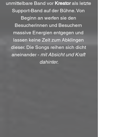
unmittelbare Band vor 
Kreator
 als letzte 
Support-Band auf der Bühne. Von 
Beginn an werfen sie den 
Besucherinnen und Besuchern 
massive Energien entgegen und 
lassen keine Zeit zum Abklingen 
dieser. Die Songs reihen sich dicht 
aneinander - 
mit Absicht und Kraft 
dahinter
.