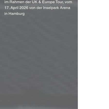
im Rahmen der UK & Europe Tour, vom 
17. April 2026 von der Inselpark Arena 
in Hamburg