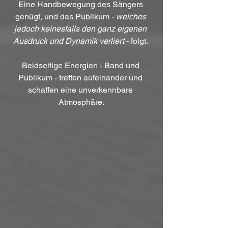
Eine Handbewegung des Sängers 
genügt, und das Publikum - 
welches 
jedoch keinesfalls den ganz eigenen 
Ausdruck und Dynamik verliert
 - folgt. 
Beidseitige Energien - Band und 
Publikum - treffen aufeinander und 
schaffen eine unverkennbare 
Atmosphäre.