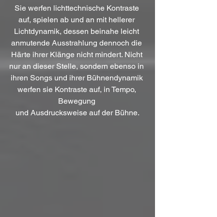
Sie werfen lichttechnische Kontraste 
auf, spielen ab und an mit hellerer 
Lichtdynamik, dessen beinahe leicht 
anmutende Ausstrahlung dennoch die 
Härte ihrer Klänge nicht mindert. Nicht 
nur an dieser Stelle, sondern ebenso in 
ihren Songs und ihrer Bühnendynamik 
werfen sie Kontraste auf, in Tempo, 
Bewegung 
und Ausdrucksweise auf der Bühne.