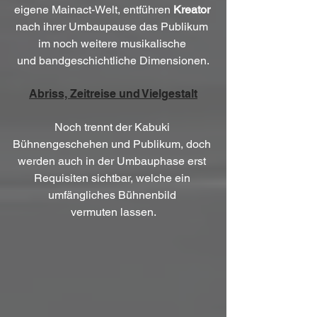
eigene Mainact-Welt, entführen 
Kreator
nach ihrer Umbaupause das Publikum 
im noch weitere musikalische 
und bandgeschichtliche Dimensionen.
Abriss, Zeitreise und Vielgestalt
Noch trennt der Kabuki 
Bühnengeschehen und Publikum, doch 
werden auch in der Umbauphase erst 
Requisiten sichtbar, welche ein 
umfängliches Bühnenbild 
vermuten lassen.