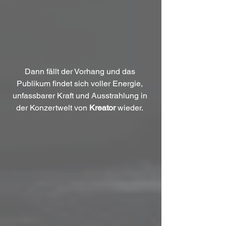
Dann fällt der Vorhang und das 
Publikum findet sich voller Energie, 
unfassbarer Kraft und Ausstrahlung in 
der Konzertwelt von 
Kreator
 wieder. 