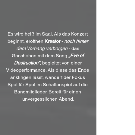
Es wird heiß im Saal. Als das Konzert 
beginnt, eröffnen 
Kreator
 - 
noch hinter 
dem Vorhang verborgen
 - das 
Geschehen mit dem Song
 „Eve of 
Destruction“
, begleitet von einer 
Videoperformance. Als diese das Ende 
anklingen lässt, wandert der Fokus 
Spot für Spot im Schattenspiel auf die 
Bandmitglieder. Bereit für einen 
unvergesslichen Abend.