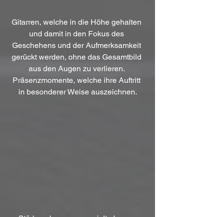
Gitarren, welche in die Höhe gehalten 
und damit in den Fokus des 
Geschehens und der Aufmerksamkeit 
gerückt werden, ohne das Gesamtbild 
aus den Augen zu verlieren. 
Präsenzmomente, welche ihre Auftritt 
in besonderer Weise auszeichnen.