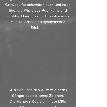
Crowdsurfer schweben nach und nach 
über die Köpfe des Publikums und 
strahlen Dynamik aus. Ein intensives 
musikalisches und dynamisches 
Erlebnis. 
Kurz vor Ende des Auftritts gibt der 
Sänger das bekannte Zeichen. 
Die Menge möge sich in der Mitte 