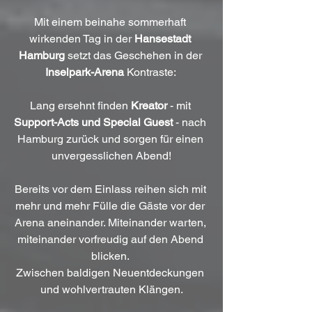
Mit einem beinahe sommerhaft 
wirkenden Tag in der 
Hansestadt 
Hamburg
 setzt das Geschehen in der 
Inselpark-Arena
 Kontraste: 
Lang ersehnt finden 
Kreator
 - mit 
Support-Acts und Special Guest
 - nach 
Hamburg zurück und sorgen für einen 
unvergesslichen Abend!
Bereits vor dem Einlass reihen sich mit 
mehr und mehr Fülle die Gäste vor der 
Arena aneinander. Miteinander warten, 
miteinander vorfreudig auf den Abend 
blicken. 
Zwischen baldigen Neuentdeckungen 
und wohlvertrauten Klängen.