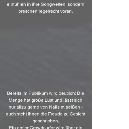
einfühlen in ihre Songwelten, sondern 
preschen regelrecht voran. 
Bereits im Publikum wird deutlich: Die 
Menge hat große Lust und lässt sich 
nur allzu gerne von Nails mitreißen - 
auch steht ihnen die Freude zu Gesicht 
geschrieben. 
Ein erster Crowdsurfer wird über die 