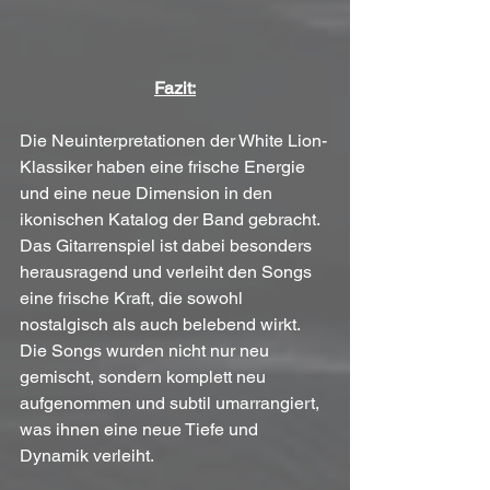
Fazit:
Die Neuinterpretationen der White Lion-
Klassiker haben eine frische Energie 
und eine neue Dimension in den 
ikonischen Katalog der Band gebracht. 
Das Gitarrenspiel ist dabei besonders 
herausragend und verleiht den Songs 
eine frische Kraft, die sowohl 
nostalgisch als auch belebend wirkt. 
Die Songs wurden nicht nur neu 
gemischt, sondern komplett neu 
aufgenommen und subtil umarrangiert, 
was ihnen eine neue Tiefe und 
Dynamik verleiht. 