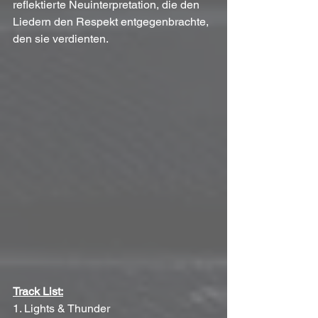
reflektierte Neuinterpretation, die den 
Liedern den Respekt entgegenbrachte, 
den sie verdienten.
Track List:
1. Lights & Thunder