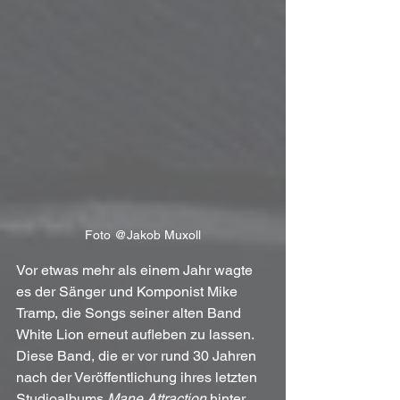
Foto @Jakob Muxoll
Vor etwas mehr als einem Jahr wagte 
es der Sänger und Komponist Mike 
Tramp, die Songs seiner alten Band 
White Lion erneut aufleben zu lassen. 
Diese Band, die er vor rund 30 Jahren 
nach der Veröffentlichung ihres letzten 
Studioalbums 
Mane Attraction
 hinter 