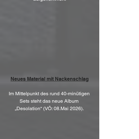
Neues Material mit Nackenschlag
Im Mittelpunkt des rund 40-minütigen 
Sets steht das neue Album 
„Desolation“ (VÖ: 08.Mai 2026). 