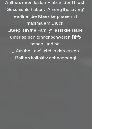
Anthrax ihren festen Platz in der Thrash-
Geschichte haben. „Among the Living“ 
eröffnet die Klassikerphase mit 
maximalem Druck, 
„Keep It in the Family“ lässt die Halle 
unter seinen tonnenschweren Riffs 
beben, und bei 
„I Am the Law“ wird in den ersten 
Reihen kollektiv geheadbangt.