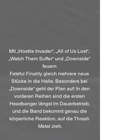
Mit „Hostile Invader“, „All of Us Lost“, 
„Watch Them Suffer“ und „Downside“ 
feuern 
Fateful Finality gleich mehrere neue 
Stücke in die Halle. Besonders bei 
„Downside“ geht der Plan auf: In den 
vorderen Reihen sind die ersten 
Headbanger längst im Dauerbetrieb, 
und die Band bekommt genau die 
körperliche Reaktion, auf die Thrash 
Metal zielt.