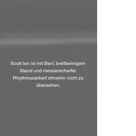
Scott Ian ist mit Bart, breitbeinigem 
Stand und messerscharfer 
Rhythmusarbeit ohnehin nicht zu 
übersehen. 