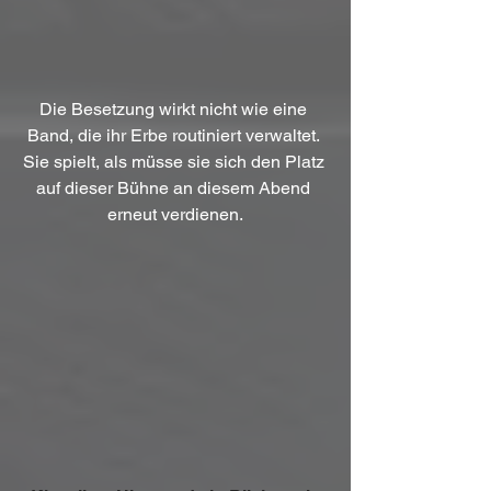
Die Besetzung wirkt nicht wie eine 
Band, die ihr Erbe routiniert verwaltet. 
Sie spielt, als müsse sie sich den Platz 
auf dieser Bühne an diesem Abend 
erneut verdienen.