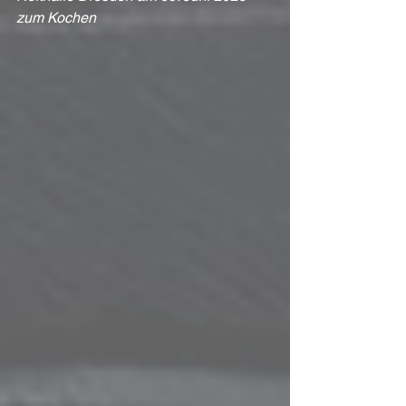
zum Kochen