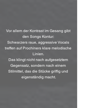
Vor allem der Kontrast im Gesang gibt 
den Songs Kontur: 
Schwarzers raue, aggressive Vocals 
treffen auf Prochiners klare melodische 
Linien. 
Das klingt nicht nach aufgesetztem 
Gegensatz, sondern nach einem 
Stilmittel, das die Stücke griffig und 
eigenständig macht.