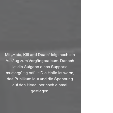
Mit „Hate, Kill and Death“ folgt noch ein 
Ausflug zum Vorgängeralbum. Danach 
ist die Aufgabe eines Supports 
mustergültig erfüllt: Die Halle ist warm, 
das Publikum laut und die Spannung 
auf den Headliner noch einmal 
gestiegen. 