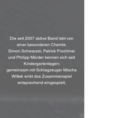
Die seit 2007 aktive Band lebt von 
einer besonderen Chemie. 
Simon Schwarzer, Patrick Prochiner 
und Philipp Mürder kennen sich seit 
Kindergartentagen; 
gemeinsam mit Schlagzeuger Mischa 
Wittek wirkt das Zusammenspiel 
entsprechend eingespielt. 