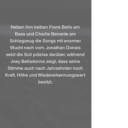
Neben ihm treiben Frank Bello am 
Bass und Charlie Benante am 
Schlagzeug die Songs mit enormer 
Wucht nach vorn. Jonathan Donais 
setzt die Soli präzise darüber, während 
Joey Belladonna zeigt, dass seine 
Stimme auch nach Jahrzehnten noch 
Kraft, Höhe und Wiedererkennungswert 
besitzt. 