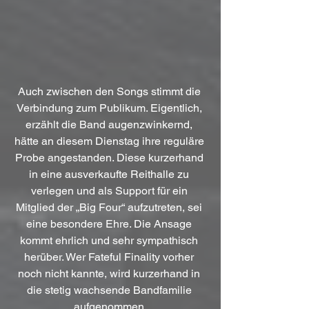
Auch zwischen den Songs stimmt die 
Verbindung zum Publikum. Eigentlich, 
erzählt die Band augenzwinkernd, 
hätte an diesem Dienstag ihre reguläre 
Probe angestanden. Diese kurzerhand 
in eine ausverkaufte Reithalle zu 
verlegen und als Support für ein 
Mitglied der „Big Four“ aufzutreten, sei 
eine besondere Ehre. Die Ansage 
kommt ehrlich und sehr sympathisch 
herüber. Wer Fateful Finality vorher 
noch nicht kannte, wird kurzerhand in 
die stetig wachsende Bandfamilie 
aufgenommen.