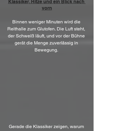
Klassiker, Hitze und ein Blick nach 
vorn
Binnen weniger Minuten wird die 
Reithalle zum Glutofen. Die Luft steht, 
der Schweiß läuft, und vor der Bühne 
gerät die Menge zuverlässig in 
Bewegung. 
Gerade die Klassiker zeigen, warum 