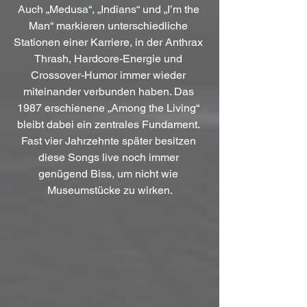
Auch „Medusa“, „Indians“ und „I’m the 
Man“ markieren unterschiedliche 
Stationen einer Karriere, in der Anthrax 
Thrash, Hardcore-Energie und 
Crossover-Humor immer wieder 
miteinander verbunden haben. Das 
1987 erschienene „Among the Living“ 
bleibt dabei ein zentrales Fundament. 
Fast vier Jahrzehnte später besitzen 
diese Songs live noch immer 
genügend Biss, um nicht wie 
Museumstücke zu wirken.