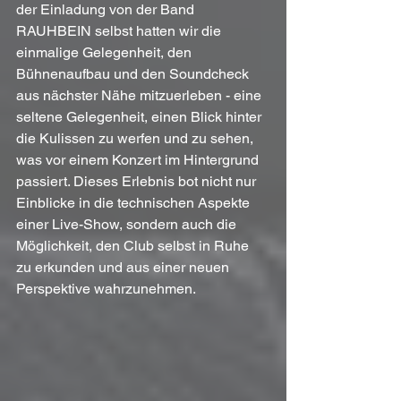
der Einladung von der Band 
RAUHBEIN selbst hatten wir die 
einmalige Gelegenheit, den 
Bühnenaufbau und den Soundcheck 
aus nächster Nähe mitzuerleben - eine 
seltene Gelegenheit, einen Blick hinter 
die Kulissen zu werfen und zu sehen, 
was vor einem Konzert im Hintergrund 
passiert. Dieses Erlebnis bot nicht nur 
Einblicke in die technischen Aspekte 
einer Live-Show, sondern auch die 
Möglichkeit, den Club selbst in Ruhe 
zu erkunden und aus einer neuen 
Perspektive wahrzunehmen.