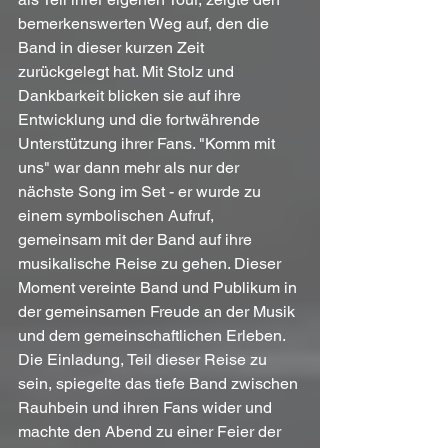
bemerkenswerten Weg auf, den die 
Band in dieser kurzen Zeit 
zurückgelegt hat. Mit Stolz und 
Dankbarkeit blicken sie auf ihre 
Entwicklung und die fortwährende 
Unterstützung ihrer Fans. "Komm mit 
uns" war dann mehr als nur der 
nächste Song im Set - er wurde zu 
einem symbolischen Aufruf, 
gemeinsam mit der Band auf ihre 
musikalische Reise zu gehen. Dieser 
Moment vereinte Band und Publikum in 
der gemeinsamen Freude an der Musik 
und dem gemeinschaftlichen Erleben. 
Die Einladung, Teil dieser Reise zu 
sein, spiegelte das tiefe Band zwischen 
Rauhbein und ihren Fans wider und 
machte den Abend zu einer Feier der 