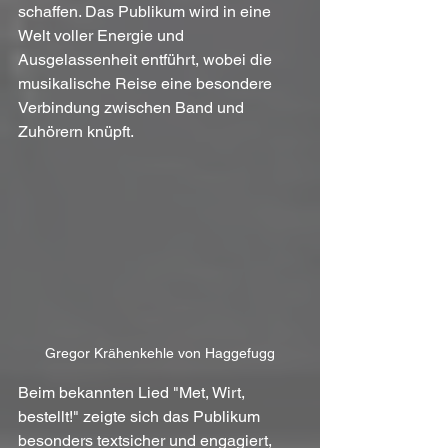
schaffen. Das Publikum wird in eine 
Welt voller Energie und 
Ausgelassenheit entführt, wobei die 
musikalische Reise eine besondere 
Verbindung zwischen Band und 
Zuhörern knüpft.
Gregor Krähenkehle von Haggefugg
Beim bekannten Lied "Met, Wirt, 
bestellt!" zeigte sich das Publikum 
besonders textsicher und engagiert, 