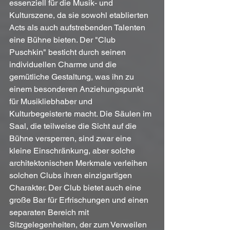
essenziell für die Musik- und 
Kulturszene, da sie sowohl etablierten 
Acts als auch aufstrebenden Talenten 
eine Bühne bieten. Der "Club 
Puschkin" besticht durch seinen 
individuellen Charme und die 
gemütliche Gestaltung, was ihn zu 
einem besonderen Anziehungspunkt 
für Musikliebhaber und 
Kulturbegeisterte macht. Die Säulen im 
Saal, die teilweise die Sicht auf die 
Bühne versperren, sind zwar eine 
kleine Einschränkung, aber solche 
architektonischen Merkmale verleihen 
solchen Clubs ihren einzigartigen 
Charakter. Der Club bietet auch eine 
große Bar für Erfrischungen und einen 
separaten Bereich mit 
Sitzgelegenheiten, der zum Verweilen 