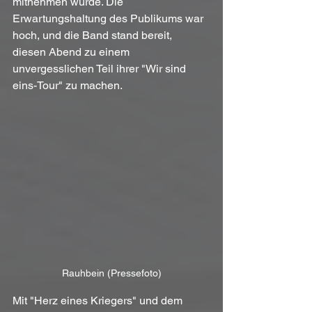
mitnehmen würde. Die 
Erwartungshaltung des Publikums war 
hoch, und die Band stand bereit, 
diesen Abend zu einem 
unvergesslichen Teil ihrer "Wir sind 
eins-Tour" zu machen.
Rauhbein (Pressefoto)
Mit "Herz eines Kriegers" und dem 