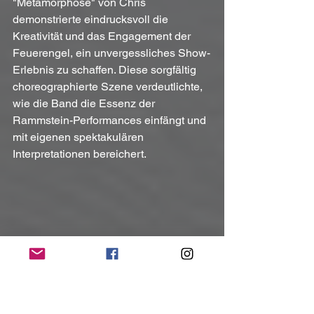
"Metamorphose" von Chris 
demonstrierte eindrucksvoll die 
Kreativität und das Engagement der 
Feuerengel, ein unvergessliches Show-
Erlebnis zu schaffen. Diese sorgfältig 
choreographierte Szene verdeutlichte, 
wie die Band die Essenz der 
Rammstein-Performances einfängt und 
mit eigenen spektakulären 
Interpretationen bereichert.