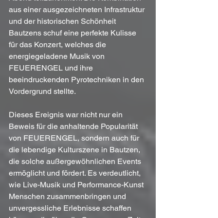
aus einer ausgezeichneten Infrastruktur 
und der historischen Schönheit 
Bautzens schuf eine perfekte Kulisse 
für das Konzert, welches die 
energiegeladene Musik von 
FEUERENGEL und ihre 
beeindruckenden Pyrotechniken in den 
Vordergrund stellte.
Dieses Ereignis war nicht nur ein 
Beweis für die anhaltende Popularität 
von FEUERENGEL, sondern auch für 
die lebendige Kulturszene in Bautzen, 
die solche außergewöhnlichen Events 
ermöglicht und fördert. Es verdeutlicht, 
wie Live-Musik und Performance-Kunst 
Menschen zusammenbringen und 
unvergessliche Erlebnisse schaffen 