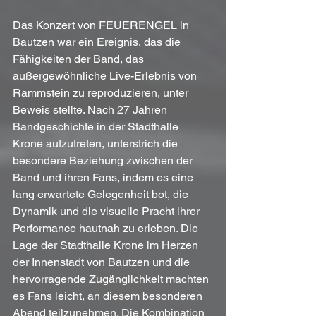
Das Konzert von FEUERENGEL in 
Bautzen war ein Ereignis, das die 
Fähigkeiten der Band, das 
außergewöhnliche Live-Erlebnis von 
Rammstein zu reproduzieren, unter 
Beweis stellte. Nach 27 Jahren 
Bandgeschichte in der Stadthalle 
Krone aufzutreten, unterstrich die 
besondere Beziehung zwischen der 
Band und ihren Fans, indem es eine 
lang erwartete Gelegenheit bot, die 
Dynamik und die visuelle Pracht ihrer 
Performance hautnah zu erleben. Die 
Lage der Stadthalle Krone im Herzen 
der Innenstadt von Bautzen und die 
hervorragende Zugänglichkeit machten 
es Fans leicht, an diesem besonderen 
Abend teilzunehmen. Die Kombination 