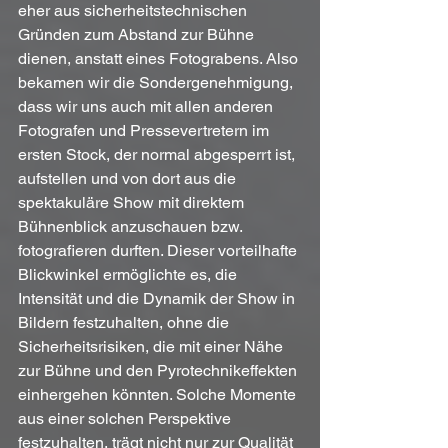
eher aus sicherheitstechnischen 
Gründen zum Abstand zur Bühne 
dienen, anstatt eines Fotograbens. Also 
bekamen wir die Sondergenehmigung, 
dass wir uns auch mit allen anderen 
Fotografen und Pressevertretern im 
ersten Stock, der normal abgesperrt ist, 
aufstellen und von dort aus die 
spektakuläre Show mit direktem 
Bühnenblick anzuschauen bzw. 
fotografieren durften. Dieser vorteilhafte 
Blickwinkel ermöglichte es, die 
Intensität und die Dynamik der Show in 
Bildern festzuhalten, ohne die 
Sicherheitsrisiken, die mit einer Nähe 
zur Bühne und den Pyrotechnikeffekten 
einhergehen könnten. Solche Momente 
aus einer solchen Perspektive 
festzuhalten, trägt nicht nur zur Qualität 