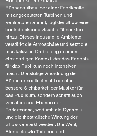
Höhepunkt. Der kreative 
Bühnenaufbau, der einer Fabrikhalle 
mit angedeuteten Turbinen und 
Ventilatoren ähnelt, fügt der Show eine 
beeindruckende visuelle Dimension 
hinzu. Dieses industrielle Ambiente 
verstärkt die Atmosphäre und setzt die 
musikalische Darbietung in einen 
einzigartigen Kontext, der das Erlebnis 
für das Publikum noch intensiver 
macht. Die stufige Anordnung der 
Bühne ermöglicht nicht nur eine 
bessere Sichtbarkeit der Musiker für 
das Publikum, sondern schafft auch 
verschiedene Ebenen der 
Performance, wodurch die Dynamik 
und die theatralische Wirkung der 
Show verstärkt werden. Die Wahl, 
Elemente wie Turbinen und 