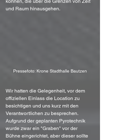
können, die über die Grenzen von Zeit 
und Raum hinausgehen.
Pressefoto: Krone Stadthalle Bautzen
Wir hatten die Gelegenheit, vor dem 
offiziellen Einlass die Location zu 
besichtigen und uns kurz mit den 
Verantwortlichen zu besprechen. 
Aufgrund der geplanten Pyrotechnik 
wurde zwar ein "Graben" vor der 
Bühne eingerichtet, aber dieser sollte 