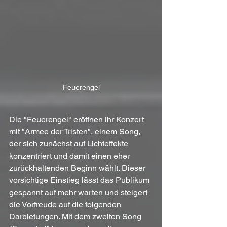
Feuerengel
Die "Feuerengel" eröffnen ihr Konzert 
mit "Armee der Tristen", einem Song, 
der sich zunächst auf Lichteffekte 
konzentriert und damit einen eher 
zurückhaltenden Beginn wählt. Dieser 
vorsichtige Einstieg lässt das Publikum 
gespannt auf mehr warten und steigert 
die Vorfreude auf die folgenden 
Darbietungen. Mit dem zweiten Song 