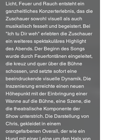
Licht, Feuer und Rauch entsteht ein 
ganzheitliches Konzerterlebnis, das die 
Zuschauer sowohl visuell als auch 
musikalisch fesselt und begeistert. Bei 
"Ich tu Dir weh" erlebten die Zuschauer 
ein weiteres spektakuläres Highlight 
des Abends. Der Beginn des Songs 
wurde durch Feuerfontänen eingeleitet, 
die kreuz und quer über die Bühne 
schossen, und setzte sofort eine 
beeindruckende visuelle Dynamik. Die 
Inszenierung erreichte einen neuen 
Höhepunkt mit der Einbringung einer 
Wanne auf die Bühne, eine Szene, die 
die theatralische Komponente der 
Show unterstrich. Die Darstellung von 
Chris, gekleidet in einem 
orangefarbenen Overall, der wie ein 
Hund mit einer Leine um den Hals von 