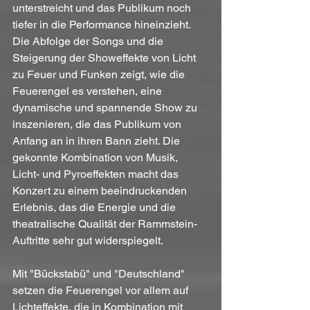
unterstreicht und das Publikum noch 
tiefer in die Performance hineinzieht. 
Die Abfolge der Songs und die 
Steigerung der Showeffekte von Licht 
zu Feuer und Funken zeigt, wie die 
Feuerengel es verstehen, eine 
dynamische und spannende Show zu 
inszenieren, die das Publikum von 
Anfang an in ihren Bann zieht. Die 
gekonnte Kombination von Musik, 
Licht- und Pyroeffekten macht das 
Konzert zu einem beeindruckenden 
Erlebnis, das die Energie und die 
theatralische Qualität der Rammstein-
Auftritte sehr gut widerspiegelt.
Mit "Bückstabü" und "Deutschland" 
setzen die Feuerengel vor allem auf 
Lichteffekte, die in Kombination mit 