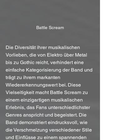
Battle Scream
Die Diversität ihrer musikalischen 
Vorlieben, die von Elektro über Metal 
bis zu Gothic reicht, verhindert eine 
einfache Kategorisierung der Band und 
trägt zu ihrem markanten 
Wiedererkennungswert bei. Diese 
Vielseitigkeit macht Battle Scream zu 
einem einzigartigen musikalischen 
Erlebnis, das Fans unterschiedlichster 
Genres anspricht und begeistert. Die 
Band demonstriert eindrucksvoll, wie 
die Verschmelzung verschiedener Stile 
und Einflüsse zu einem spannenden 