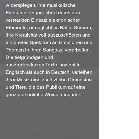
widerspiegelt. Ihre musikalische 
Evolution, angereichert durch den 
verstärkten Einsatz elektronischer 
Elemente, ermöglicht es Battle Scream, 
ihre Kreativität voll auszuschöpfen und 
ein breites Spektrum an Emotionen und 
Themen in ihren Songs zu verarbeiten. 
Die tiefgründigen und 
ausdrucksstarken Texte, sowohl in 
Englisch als auch in Deutsch, verleihen 
ihrer Musik eine zusätzliche Dimension 
und Tiefe, die das Publikum auf eine 
ganz persönliche Weise anspricht.