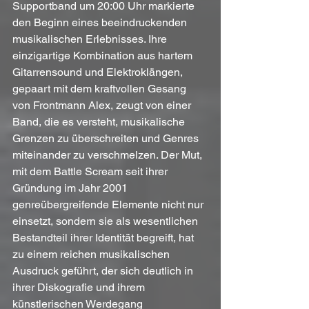
Supportband um 20:00 Uhr markierte 
den Beginn eines beeindruckenden 
musikalischen Erlebnisses. Ihre 
einzigartige Kombination aus hartem 
Gitarrensound und Elektroklängen, 
gepaart mit dem kraftvollen Gesang 
von Frontmann Alex, zeugt von einer 
Band, die es versteht, musikalische 
Grenzen zu überschreiten und Genres 
miteinander zu verschmelzen. Der Mut, 
mit dem Battle Scream seit ihrer 
Gründung im Jahr 2001 
genreübergreifende Elemente nicht nur 
einsetzt, sondern sie als wesentlichen 
Bestandteil ihrer Identität begreift, hat 
zu einem reichen musikalischen 
Ausdruck geführt, der sich deutlich in 
ihrer Diskografie und ihrem 
künstlerischen Werdegang 