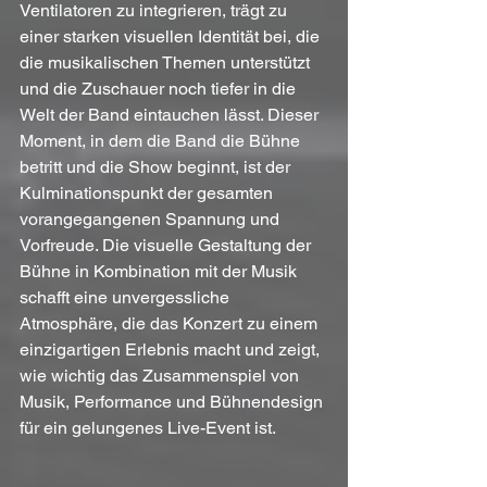
Ventilatoren zu integrieren, trägt zu 
einer starken visuellen Identität bei, die 
die musikalischen Themen unterstützt 
und die Zuschauer noch tiefer in die 
Welt der Band eintauchen lässt. Dieser 
Moment, in dem die Band die Bühne 
betritt und die Show beginnt, ist der 
Kulminationspunkt der gesamten 
vorangegangenen Spannung und 
Vorfreude. Die visuelle Gestaltung der 
Bühne in Kombination mit der Musik 
schafft eine unvergessliche 
Atmosphäre, die das Konzert zu einem 
einzigartigen Erlebnis macht und zeigt, 
wie wichtig das Zusammenspiel von 
Musik, Performance und Bühnendesign 
für ein gelungenes Live-Event ist.