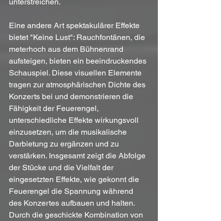
unterstreichen.
Eine andere Art spektakulärer Effekte 
bietet "Keine Lust": Rauchfontänen, die 
meterhoch aus dem Bühnenrand 
aufsteigen, bieten ein beeindruckendes 
Schauspiel. Diese visuellen Elemente 
tragen zur atmosphärischen Dichte des 
Konzerts bei und demonstrieren die 
Fähigkeit der Feuerengel, 
unterschiedliche Effekte wirkungsvoll 
einzusetzen, um die musikalische 
Darbietung zu ergänzen und zu 
verstärken. Insgesamt zeigt die Abfolge 
der Stücke und die Vielfalt der 
eingesetzten Effekte, wie gekonnt die 
Feuerengel die Spannung während 
des Konzertes aufbauen und halten. 
Durch die geschickte Kombination von 