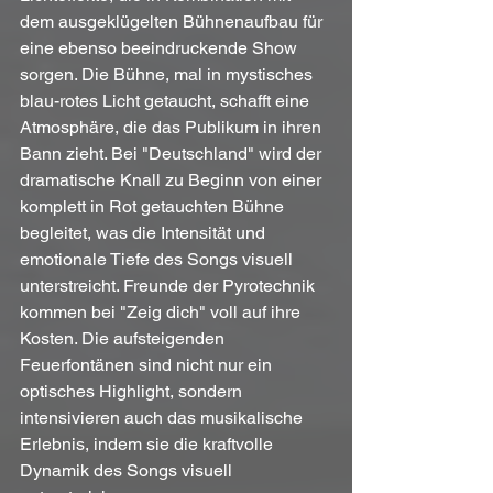
dem ausgeklügelten Bühnenaufbau für 
eine ebenso beeindruckende Show 
sorgen. Die Bühne, mal in mystisches 
blau-rotes Licht getaucht, schafft eine 
Atmosphäre, die das Publikum in ihren 
Bann zieht. Bei "Deutschland" wird der 
dramatische Knall zu Beginn von einer 
komplett in Rot getauchten Bühne 
begleitet, was die Intensität und 
emotionale Tiefe des Songs visuell 
unterstreicht. Freunde der Pyrotechnik 
kommen bei "Zeig dich" voll auf ihre 
Kosten. Die aufsteigenden 
Feuerfontänen sind nicht nur ein 
optisches Highlight, sondern 
intensivieren auch das musikalische 
Erlebnis, indem sie die kraftvolle 
Dynamik des Songs visuell 