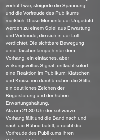
verhüllt war, steigerte die Spannung 
und die Vorfreude des Publikums 
merklich. Diese Momente der Ungeduld 
werden zu einem Spiel aus Erwartung 
und Vorfreude, die sich in der Luft 
verdichtet. Die sichtbare Bewegung 
einer Taschenlampe hinter dem 
Vorhang, ein einfaches, aber 
wirkungsvolles Signal, entfacht sofort 
eine Reaktion im Publikum: Klatschen 
und Kreischen durchbrechen die Stille, 
ein deutliches Zeichen der 
Begeisterung und der hohen 
Erwartungshaltung.
Als um 21:30 Uhr der schwarze 
Vorhang fällt und die Band nach und 
nach die Bühne betritt, erreicht die 
Vorfreude des Publikums ihren 