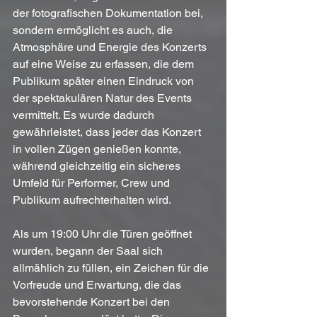
der fotografischen Dokumentation bei, 
sondern ermöglicht es auch, die 
Atmosphäre und Energie des Konzerts 
auf eine Weise zu erfassen, die dem 
Publikum später einen Eindruck von 
der spektakulären Natur des Events 
vermittelt. Es wurde dadurch 
gewährleistet, dass jeder das Konzert 
in vollen Zügen genießen konnte, 
während gleichzeitig ein sicheres 
Umfeld für Performer, Crew und 
Publikum aufrechterhalten wird.
Als um 19:00 Uhr die Türen geöffnet 
wurden, begann der Saal sich 
allmählich zu füllen, ein Zeichen für die 
Vorfreude und Erwartung, die das 
bevorstehende Konzert bei den 