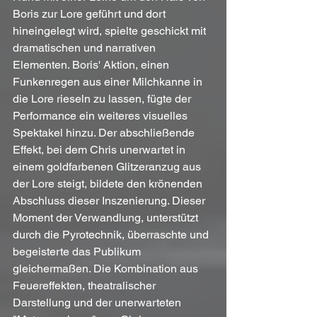
Boris zur Lore geführt und dort 
hineingelegt wird, spielte geschickt mit 
dramatischen und narrativen 
Elementen. Boris' Aktion, einen 
Funkenregen aus einer Milchkanne in 
die Lore rieseln zu lassen, fügte der 
Performance ein weiteres visuelles 
Spektakel hinzu. Der abschließende 
Effekt, bei dem Chris unerwartet in 
einem goldfarbenen Glitzeranzug aus 
der Lore steigt, bildete den krönenden 
Abschluss dieser Inszenierung. Dieser 
Moment der Verwandlung, unterstützt 
durch die Pyrotechnik, überraschte und 
begeisterte das Publikum 
gleichermaßen. Die Kombination aus 
Feuereffekten, theatralischer 
Darstellung und der unerwarteten 